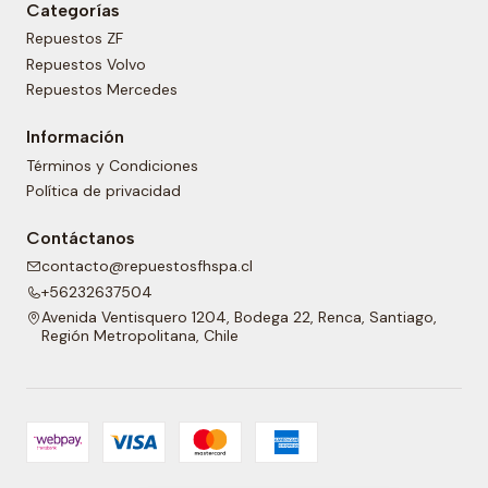
Categorías
Repuestos ZF
Repuestos Volvo
Repuestos Mercedes
Información
Términos y Condiciones
Política de privacidad
Contáctanos
contacto@repuestosfhspa.cl
+56232637504
Avenida Ventisquero 1204, Bodega 22, Renca, Santiago,
Región Metropolitana, Chile