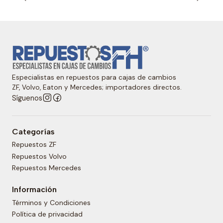
Especialistas en repuestos para cajas de cambios
ZF, Volvo, Eaton y Mercedes; importadores directos.
Síguenos
Categorías
Repuestos ZF
Repuestos Volvo
Repuestos Mercedes
Información
Términos y Condiciones
Política de privacidad