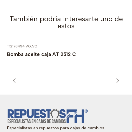
También podría interesarte uno de
estos
T12176494
|
VOLVO
Bomba aceite caja AT 2512 C
Especialistas en repuestos para cajas de cambios