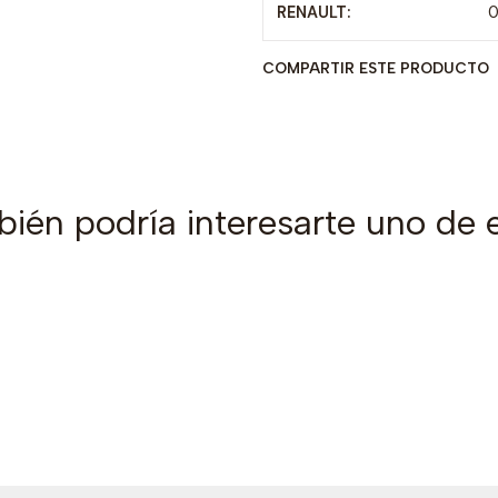
RENAULT:
COMPARTIR ESTE PRODUCTO
ién podría interesarte uno de 