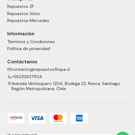
Repuestos ZF
Repuestos Volvo
Repuestos Mercedes
Información
Términos y Condiciones
Política de privacidad
Contáctanos
contacto@repuestosfhspa.cl
+56232637504
Avenida Ventisquero 1204, Bodega 22, Renca, Santiago,
Región Metropolitana, Chile