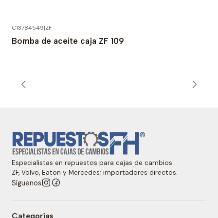
C13784549
|
ZF
Bomba de aceite caja ZF 109
Especialistas en repuestos para cajas de cambios
ZF, Volvo, Eaton y Mercedes; importadores directos.
Síguenos
Categorías