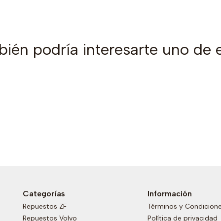
ién podría interesarte uno de 
Categorías
Información
Repuestos ZF
Términos y Condicion
Repuestos Volvo
Política de privacidad