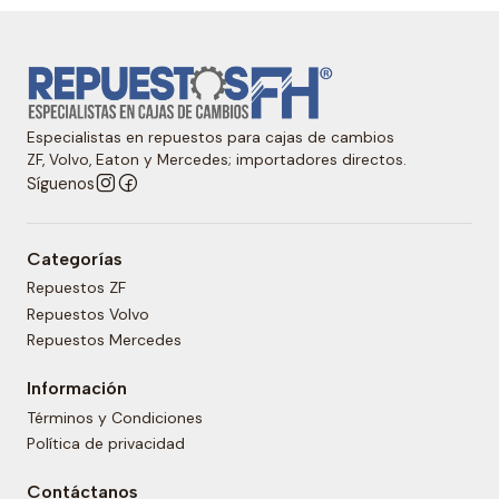
Especialistas en repuestos para cajas de cambios
ZF, Volvo, Eaton y Mercedes; importadores directos.
Síguenos
Categorías
Repuestos ZF
Repuestos Volvo
Repuestos Mercedes
Información
Términos y Condiciones
Política de privacidad
Contáctanos