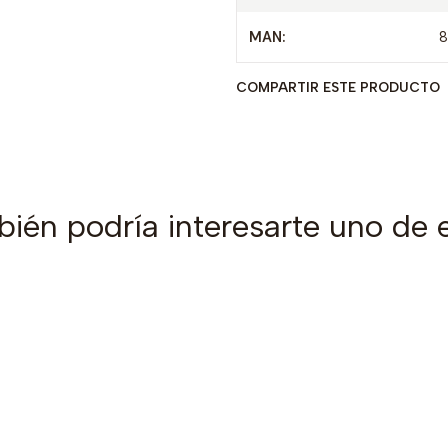
MAN:
8
COMPARTIR ESTE PRODUCTO
ién podría interesarte uno de 