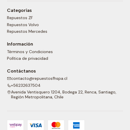
Categorías
Repuestos ZF
Repuestos Volvo
Repuestos Mercedes
Información
Términos y Condiciones
Política de privacidad
Contáctanos
contacto@repuestosfhspa.cl
+56232637504
Avenida Ventisquero 1204, Bodega 22, Renca, Santiago,
Región Metropolitana, Chile