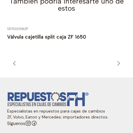
También podría interesarte uno de
estos
13170059
|
ZF
Válvula cajetilla split caja ZF 1650
Especialistas en repuestos para cajas de cambios
ZF, Volvo, Eaton y Mercedes; importadores directos.
Síguenos