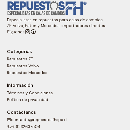
Especialistas en repuestos para cajas de cambios
ZF, Volvo, Eaton y Mercedes; importadores directos.
Síguenos
Categorías
Repuestos ZF
Repuestos Volvo
Repuestos Mercedes
Información
Términos y Condiciones
Política de privacidad
Contáctanos
contacto@repuestosfhspa.cl
+56232637504