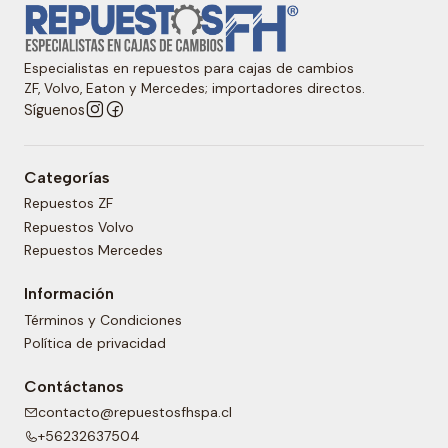
Especialistas en repuestos para cajas de cambios
ZF, Volvo, Eaton y Mercedes; importadores directos.
Síguenos
Categorías
Repuestos ZF
Repuestos Volvo
Repuestos Mercedes
Información
Términos y Condiciones
Política de privacidad
Contáctanos
contacto@repuestosfhspa.cl
+56232637504