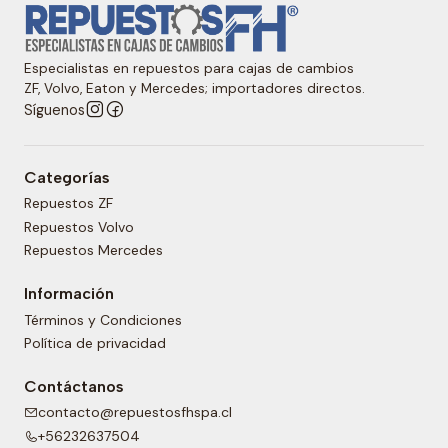
Especialistas en repuestos para cajas de cambios
ZF, Volvo, Eaton y Mercedes; importadores directos.
Síguenos
Categorías
Repuestos ZF
Repuestos Volvo
Repuestos Mercedes
Información
Términos y Condiciones
Política de privacidad
Contáctanos
contacto@repuestosfhspa.cl
+56232637504