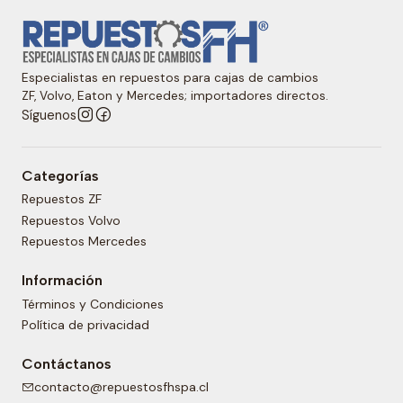
Especialistas en repuestos para cajas de cambios
ZF, Volvo, Eaton y Mercedes; importadores directos.
Síguenos
Categorías
Repuestos ZF
Repuestos Volvo
Repuestos Mercedes
Información
Términos y Condiciones
Política de privacidad
Contáctanos
contacto@repuestosfhspa.cl