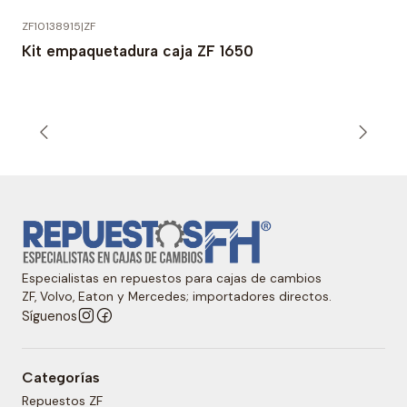
ZF10138915
|
ZF
Kit empaquetadura caja ZF 1650
Especialistas en repuestos para cajas de cambios
ZF, Volvo, Eaton y Mercedes; importadores directos.
Síguenos
Categorías
Repuestos ZF