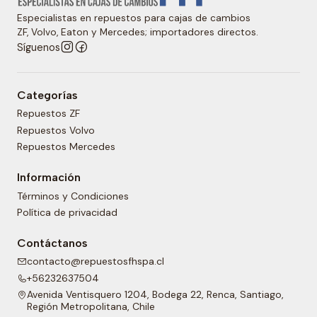
Especialistas en repuestos para cajas de cambios
ZF, Volvo, Eaton y Mercedes; importadores directos.
Síguenos
Categorías
Repuestos ZF
Repuestos Volvo
Repuestos Mercedes
Información
Términos y Condiciones
Política de privacidad
Contáctanos
contacto@repuestosfhspa.cl
+56232637504
Avenida Ventisquero 1204, Bodega 22, Renca, Santiago,
Región Metropolitana, Chile