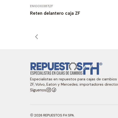
EN10010387
|
ZF
Reten delantero caja ZF
Especialistas en repuestos para cajas de cambios
ZF, Volvo, Eaton y Mercedes; importadores directo
Síguenos
2026 REPUESTOS FH SPA.