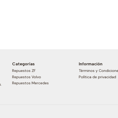
Categorías
Información
Repuestos ZF
Términos y Condicion
Repuestos Volvo
Política de privacidad
Repuestos Mercedes
s.