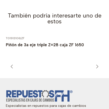
También podría interesarte uno de
estos
T01913106
|
ZF
Piñón de 3a eje triple Z=28 caja ZF 1650
Especialistas en repuestos para cajas de cambios