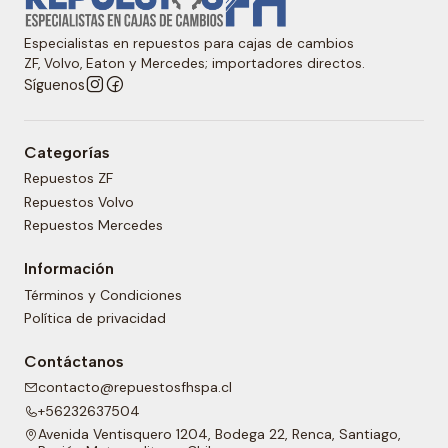
Especialistas en repuestos para cajas de cambios
ZF, Volvo, Eaton y Mercedes; importadores directos.
Síguenos
Categorías
Repuestos ZF
Repuestos Volvo
Repuestos Mercedes
Información
Términos y Condiciones
Política de privacidad
Contáctanos
contacto@repuestosfhspa.cl
+56232637504
Avenida Ventisquero 1204, Bodega 22, Renca, Santiago,