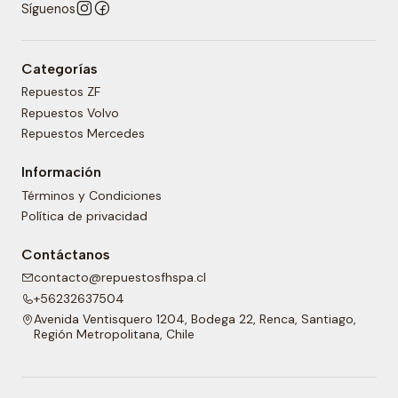
Síguenos
Categorías
Repuestos ZF
Repuestos Volvo
Repuestos Mercedes
Información
Términos y Condiciones
Política de privacidad
Contáctanos
contacto@repuestosfhspa.cl
+56232637504
Avenida Ventisquero 1204, Bodega 22, Renca, Santiago,
Región Metropolitana, Chile