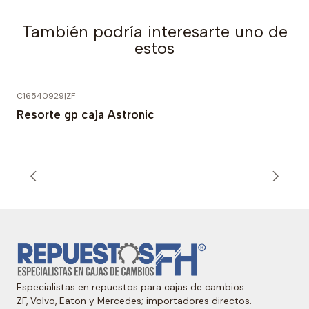
También podría interesarte uno de
estos
C16540929
|
ZF
Resorte gp caja Astronic
Especialistas en repuestos para cajas de cambios
ZF, Volvo, Eaton y Mercedes; importadores directos.