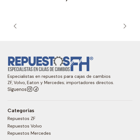
Especialistas en repuestos para cajas de cambios
ZF, Volvo, Eaton y Mercedes; importadores directos.
Síguenos
Categorías
Repuestos ZF
Repuestos Volvo
Repuestos Mercedes