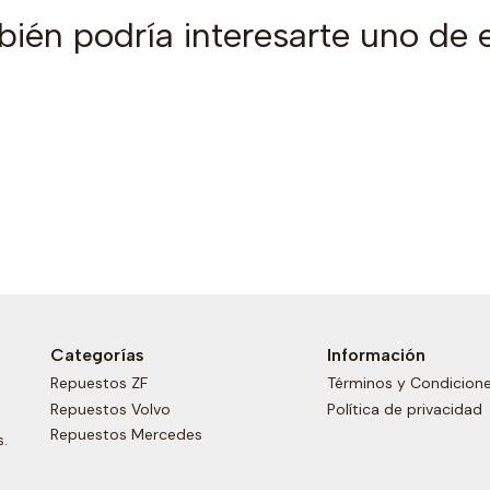
ién podría interesarte uno de 
Categorías
Información
Repuestos ZF
Términos y Condicion
Repuestos Volvo
Política de privacidad
Repuestos Mercedes
s.