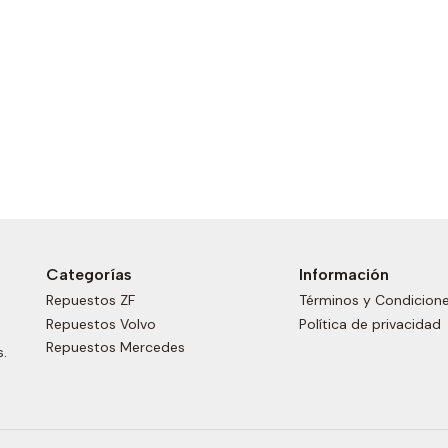
Categorías
Información
Repuestos ZF
Términos y Condicion
Repuestos Volvo
Política de privacidad
Repuestos Mercedes
s.