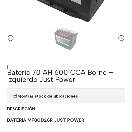
|
Batería 70 AH 600 CCA Borne +
izquierdo Just Power
Mostrar stock de ubicaciones
DESCRIPCIÓN
BATERIA MF80D26R JUST POWER