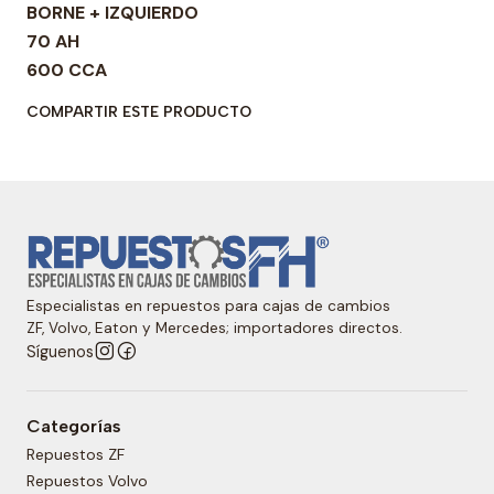
BORNE + IZQUIERDO
70 AH
600 CCA
COMPARTIR ESTE PRODUCTO
Especialistas en repuestos para cajas de cambios
ZF, Volvo, Eaton y Mercedes; importadores directos.
Síguenos
Categorías
Repuestos ZF
Repuestos Volvo