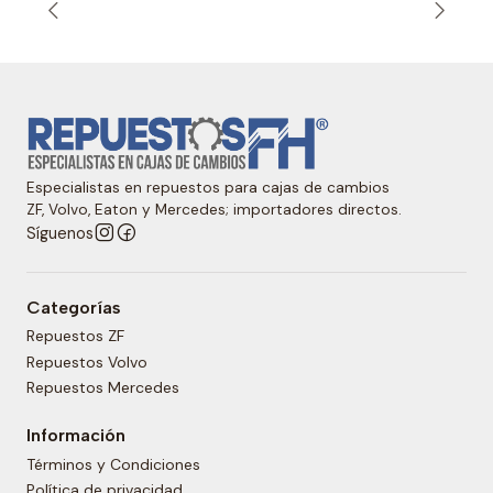
Especialistas en repuestos para cajas de cambios
ZF, Volvo, Eaton y Mercedes; importadores directos.
Síguenos
Categorías
Repuestos ZF
Repuestos Volvo
Repuestos Mercedes
Información
Términos y Condiciones
Política de privacidad