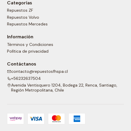
Categorías
Repuestos ZF
Repuestos Volvo
Repuestos Mercedes
Información
Términos y Condiciones
Política de privacidad
Contáctanos
contacto@repuestosfhspa.cl
+56232637504
Avenida Ventisquero 1204, Bodega 22, Renca, Santiago,
Región Metropolitana, Chile