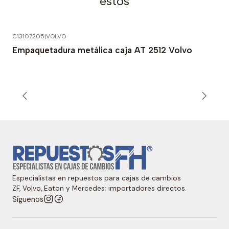
estos
C13107205
|
VOLVO
Empaquetadura metálica caja AT 2512 Volvo
Especialistas en repuestos para cajas de cambios
ZF, Volvo, Eaton y Mercedes; importadores directos.
Síguenos